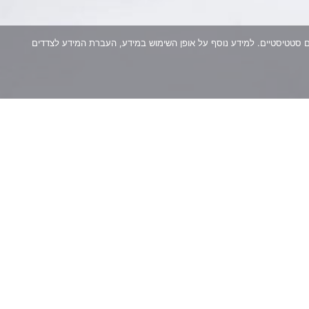
ותאם אישית וביצוע ניתוחים סטטיסטיים. למידע נוסף על אופן השימוש במידע, העברת המידע לצדדים