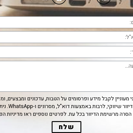
י מעוניין לקבל מידע ופרסומים על הטבות, עדכונים ומבצעים, ו
קבלת דיוור שיווקי, לרבות באמצעות דוא"ל, מסרונים ו-p
סרה מרשימת הדיוור בכל עת. לפרטים נוספים ראו מדיניות הפ
שלח