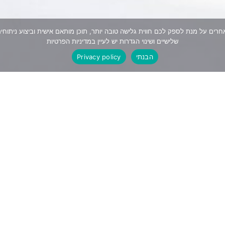
נעשה שימוש ב"קבצי עוגיות" (cookies) וכלים דומים אחרים על מנת לספק לכם חווית גלישה טובה יותר, תוכן מ
שלישיים ושינוי הגדרות יש לעיין במדיניות הפרטיות
הבנתי
Privacy policy