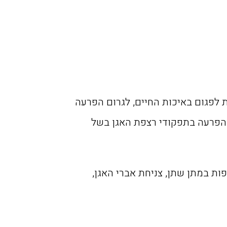
 לפגום באיכות החיים, לגרום הפרעה
ת הפרעה בתפקודי רצפת האגן בשל
פות במתן שתן, צניחת אברי האגן,