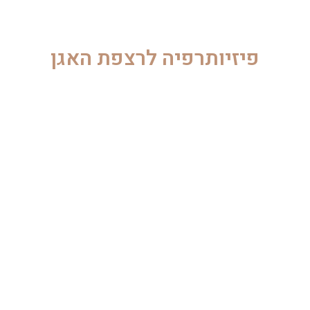
פיזיותרפיה לרצפת האגן